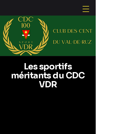
Les sportifs
méritants du CDC
VDR