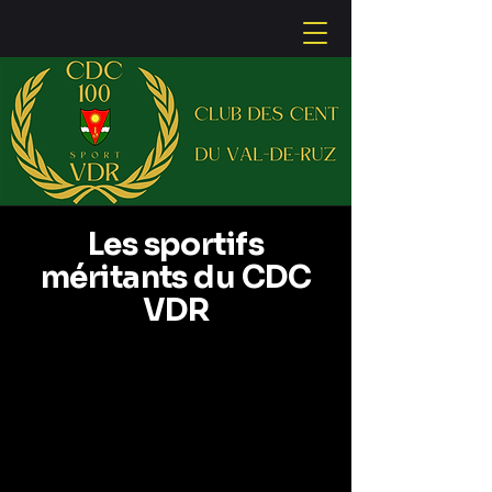
Les sportifs
méritants du CDC
VDR