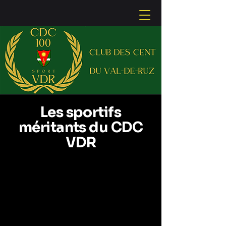
Les sportifs
méritants du CDC
VDR