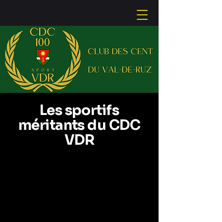
Les sportifs
méritants du CDC
VDR