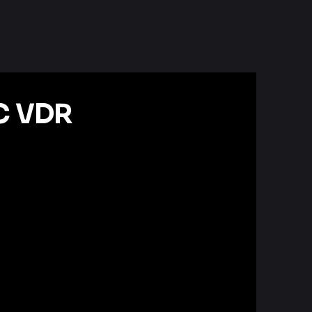
DC VDR